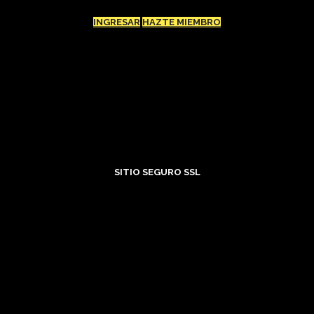
INGRESAR
HAZTE MIEMBRO
SITIO SEGURO SSL