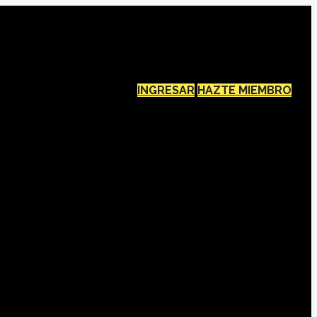
INGRESAR
HAZTE MIEMBRO