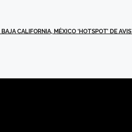
 BAJA CALIFORNIA, MÉXICO ‘HOTSPOT’ DE AV