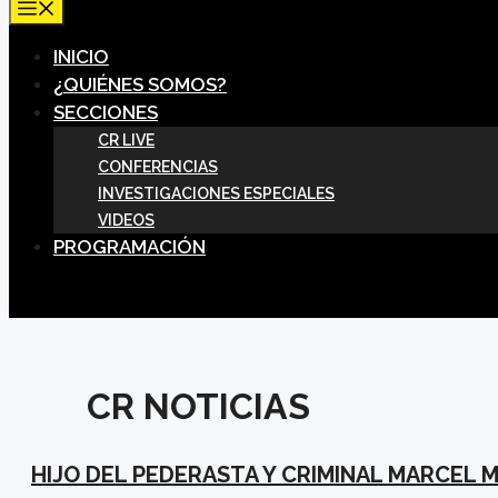
MENÚ
INICIO
¿QUIÉNES SOMOS?
SECCIONES
CR LIVE
CONFERENCIAS
INVESTIGACIONES ESPECIALES
VIDEOS
PROGRAMACIÓN
CR NOTICIAS
HIJO DEL PEDERASTA Y CRIMINAL MARCEL