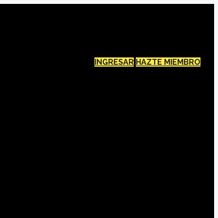
INGRESAR
HAZTE MIEMBRO