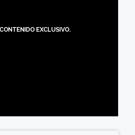
L CONTENIDO EXCLUSIVO.