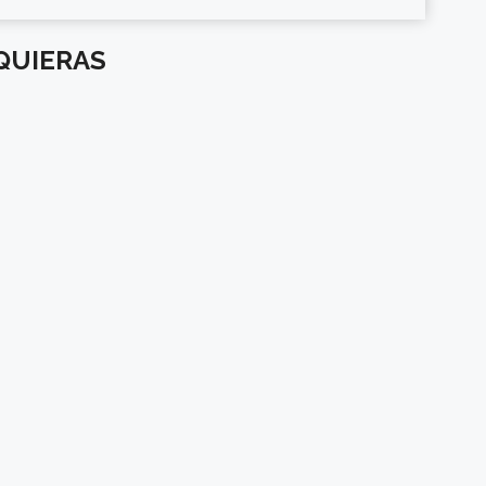
QUIERAS