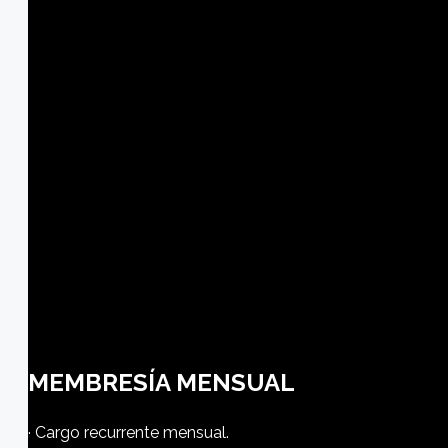
MEMBRESÍA MENSUAL
· Cargo recurrente mensual.