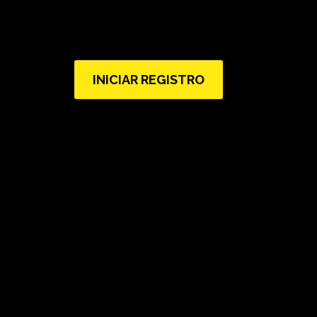
INICIAR REGISTRO