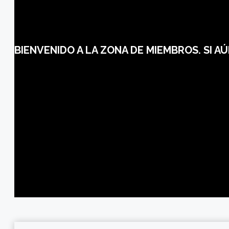
BIENVENIDO A LA ZONA DE MIEMBROS. SI A