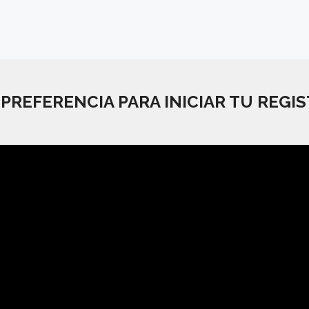
 PREFERENCIA
PARA INICIAR TU REGI