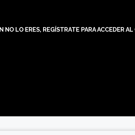
ÚN NO LO ERES, REGÍSTRATE PARA ACCEDER A