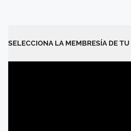
SELECCIONA LA MEMBRESÍA DE TU