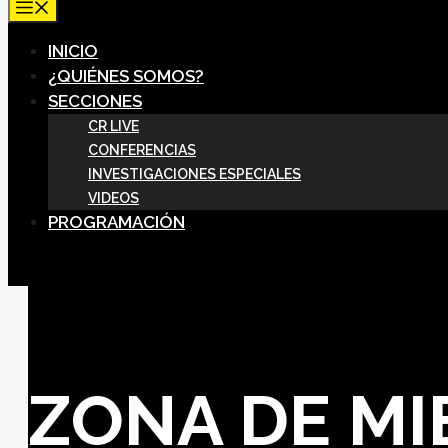
MENÚ
INICIO
¿QUIÉNES SOMOS?
SECCIONES
CR LIVE
CONFERENCIAS
INVESTIGACIONES ESPECIALES
VIDEOS
PROGRAMACIÓN
ZONA DE M