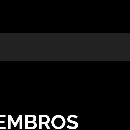
IEMBROS