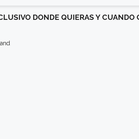
CLUSIVO DONDE QUIERAS Y CUANDO 
mand