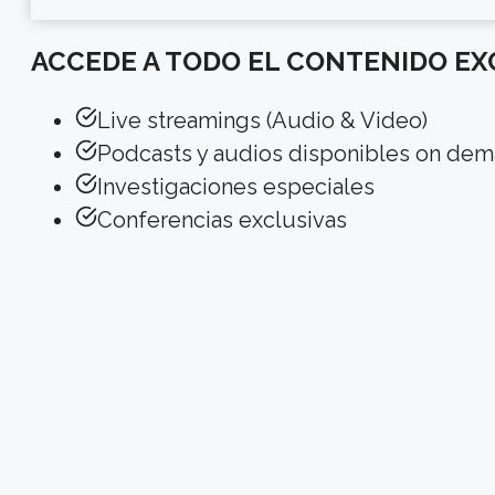
ACCEDE A TODO EL CONTENIDO EX
Live streamings (Audio & Video)
Podcasts y audios disponibles on de
Investigaciones especiales
Conferencias exclusivas