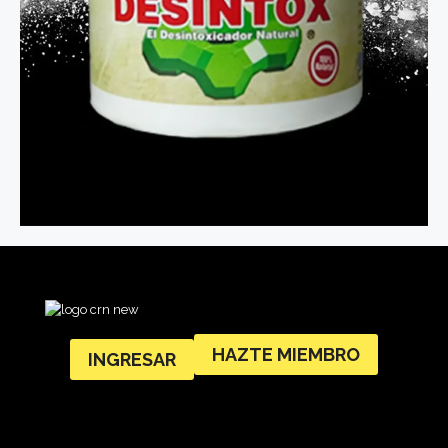
HAZTE MIEMBRO
INGRESAR