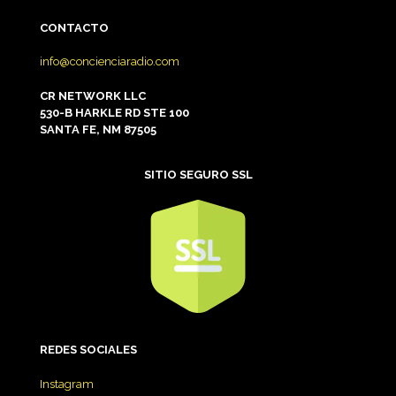
CONTACTO
info@concienciaradio.com
CR NETWORK LLC
530-B HARKLE RD STE 100
SANTA FE, NM 87505
SITIO SEGURO SSL
REDES
SOCIALES
Instagram