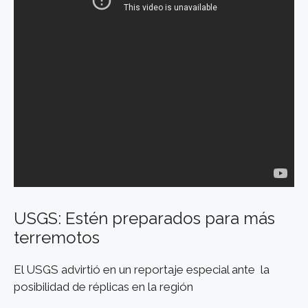
USGS: Estén preparados para más
terremotos
El USGS advirtió en un reportaje especial ante la
posibilidad de réplicas en la región