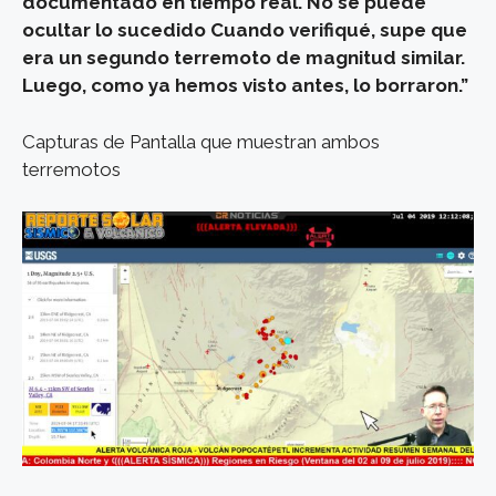
documentado en tiempo real. No se puede
ocultar lo sucedido Cuando verifiqué, supe que
era un segundo terremoto de magnitud similar.
Luego, como ya hemos visto antes, lo borraron.”
Capturas de Pantalla que muestran ambos
terremotos