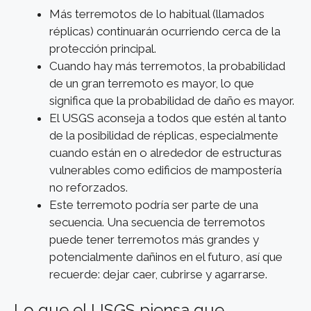
Más terremotos de lo habitual (llamados
réplicas) continuarán ocurriendo cerca de la
protección principal.
Cuando hay más terremotos, la probabilidad
de un gran terremoto es mayor, lo que
significa que la probabilidad de daño es mayor.
El USGS aconseja a todos que estén al tanto
de la posibilidad de réplicas, especialmente
cuando están en o alrededor de estructuras
vulnerables como edificios de mampostería
no reforzados.
Este terremoto podría ser parte de una
secuencia. Una secuencia de terremotos
puede tener terremotos más grandes y
potencialmente dañinos en el futuro, así que
recuerde: dejar caer, cubrirse y agarrarse.
Lo que el USGS piensa que