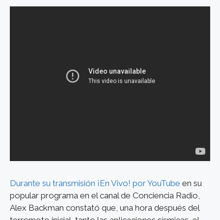
Durante su transmisión ¡En Vivo! por YouTube
en su
popular programa en el canal de Conciencia Radio,
Alex Backman constató que, una hora después del
terremoto inicial, tanto las aplicaciones sísmicas, el