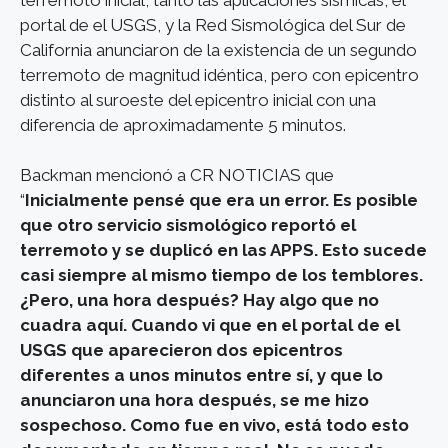
portal de el USGS, y la Red Sismológica del Sur de
California anunciaron de la existencia de un segundo
terremoto de magnitud idéntica, pero con epicentro
distinto al suroeste del epicentro inicial con una
diferencia de aproximadamente 5 minutos.
Backman mencionó a CR NOTICIAS que
“
Inicialmente pensé que era un error. Es posible
que otro servicio sismológico reportó el
terremoto y se duplicó en las APPS. Esto sucede
casi siempre al mismo tiempo de los temblores.
¿Pero, una hora después? Hay algo que no
cuadra aquí. Cuando vi que en el portal de el
USGS que aparecieron dos epicentros
diferentes a unos minutos entre sí, y que lo
anunciaron una hora después, se me hizo
sospechoso. Como fue en vivo, está todo esto