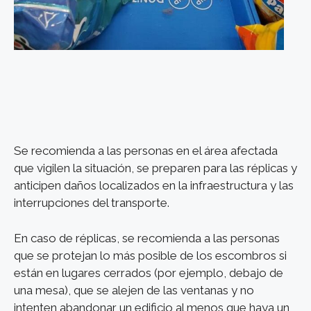
Se recomienda a las personas en el área afectada
que vigilen la situación, se preparen para las réplicas y
anticipen daños localizados en la infraestructura y las
interrupciones del transporte.
En caso de réplicas, se recomienda a las personas
que se protejan lo más posible de los escombros si
están en lugares cerrados (por ejemplo, debajo de
una mesa), que se alejen de las ventanas y no
intenten abandonar un edificio al menos que haya un