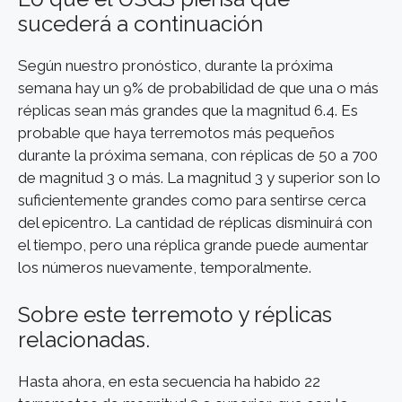
sucederá a continuación
Según nuestro pronóstico, durante la próxima
semana hay un 9% de probabilidad de que una o más
réplicas sean más grandes que la magnitud 6.4. Es
probable que haya terremotos más pequeños
durante la próxima semana, con réplicas de 50 a 700
de magnitud 3 o más. La magnitud 3 y superior son lo
suficientemente grandes como para sentirse cerca
del epicentro. La cantidad de réplicas disminuirá con
el tiempo, pero una réplica grande puede aumentar
los números nuevamente, temporalmente.
Sobre este terremoto y réplicas
relacionadas.
Hasta ahora, en esta secuencia ha habido 22