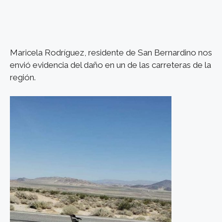
Maricela Rodríguez, residente de San Bernardino nos
envió evidencia del daño en un de las carreteras de la
región.