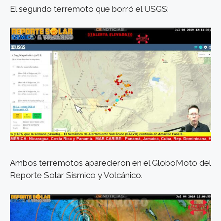
El segundo terremoto que borró el USGS:
Ambos terremotos aparecieron en el GloboMoto del
Reporte Solar Sísmico y Volcánico.