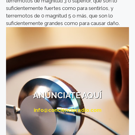
terremotos de magnitud 3 o superior, que son lo
suficientemente fuertes como para sentirlos, y
terremotos de 0 magnitud 5 o más, que son lo
suficientemente grandes como para causar daño.
ANÚNCIATE AQUÍ
info@concienciaradio.com