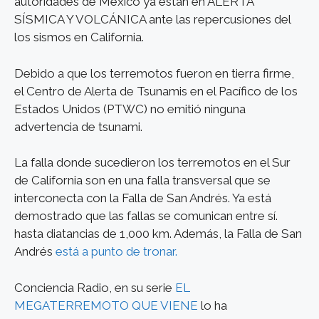
autoridades de México ya están en ALERTA
SÍSMICA Y VOLCÁNICA ante las repercusiones del
los sismos en California.
Debido a que los terremotos fueron en tierra firme,
el Centro de Alerta de Tsunamis en el Pacífico de los
Estados Unidos (PTWC) no emitió ninguna
advertencia de tsunami.
La falla donde sucedieron los terremotos en el Sur
de California son en una falla transversal que se
interconecta con la Falla de San Andrés. Ya está
demostrado que las fallas se comunican entre sí.
hasta diatancias de 1,000 km. Además, la Falla de San
Andrés
está a punto de tronar.
Conciencia Radio, en su serie
EL
MEGATERREMOTO QUE VIENE
lo ha