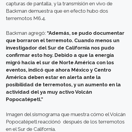
capturas de pantalla, y la transmisión en vivo de
Backman demuestra que en efecto hubo dos
terremotos M6.4.
Backman agregó:
“Además, se pudo documentar
que borraron el terremoto. Cuando menos un
investigador del Sur de California nos pudo
confirmar esto hoy. Debido a que la energía
migró hacia el sur de Norte América con los
eventos, indicó que ahora México y Centro
América deben estar en alerta ante la
posibilidad de terremotos, y un aumento en la
actividad del ya muy activo Volcán
Popocatépetl.”
Imagen del sismograma que muestra cómo el Volcán
Popocatépetl reacciónó después de los terremotos
en el Sur de California.