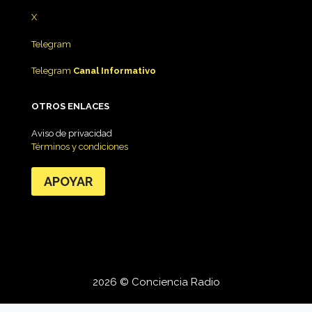
X
Telegram
Telegram
Canal Informativo
OTROS ENLACES
Aviso de privacidad
Términos y condiciones
APOYAR
2026 © Conciencia Radio