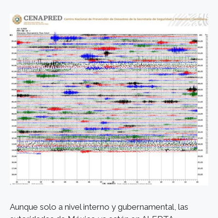
Aunque solo a nivel interno y gubernamental, las