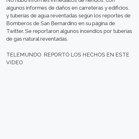
No hubo informes inmediatos de heridos, con
algunos informes de daños en carreteras y edificios,
y tuberías de agua reventadas según los reportes de
Bomberos de San Bernardino en su página de
Twitter. Se reportaron algunos incendios por tuberías
de gas natural reventadas.
TELEMUNDO REPORTÓ LOS HECHOS EN ESTE
VIDEO