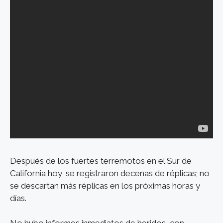
Después de los fuertes terremotos en el Sur de
California hoy, se registraron decenas de réplicas; no
se descartan más réplicas en los próximas horas y
días.