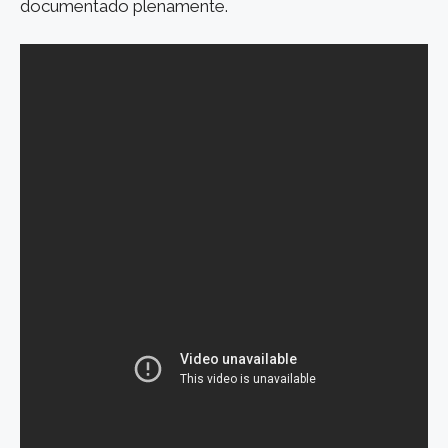
documentado plenamente.