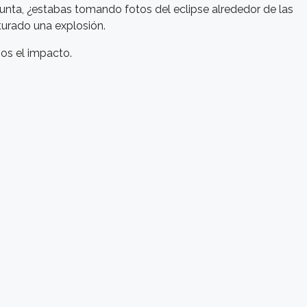
unta, ¿estabas tomando fotos del eclipse alrededor de las
turado una explosión.
os el impacto.