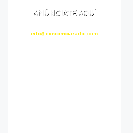
ANÚNCIATE AQUÍ
info@concienciaradio.com