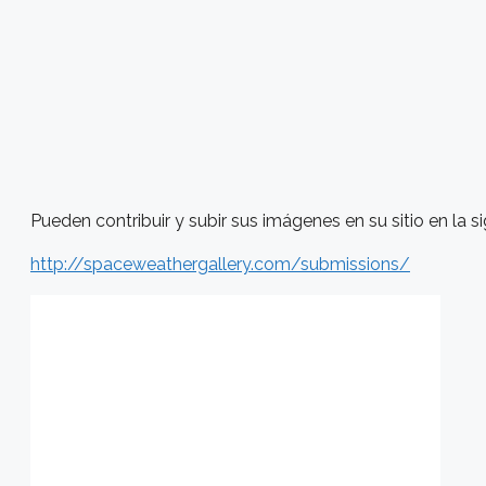
Pueden contribuir y subir sus imágenes en su sitio en la si
http://spaceweathergallery.com/submissions/