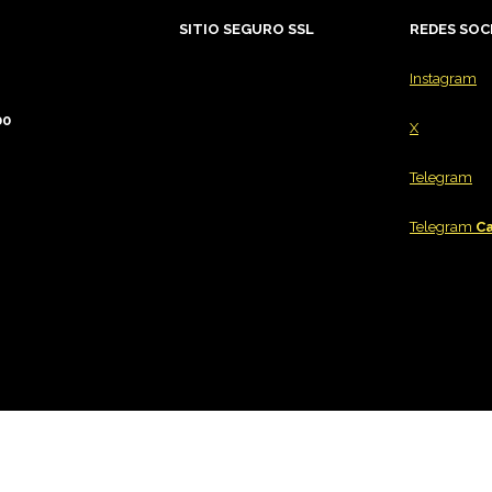
SITIO SEGURO SSL
REDES
SOC
Instagram
00
X
Telegram
Telegram
Ca