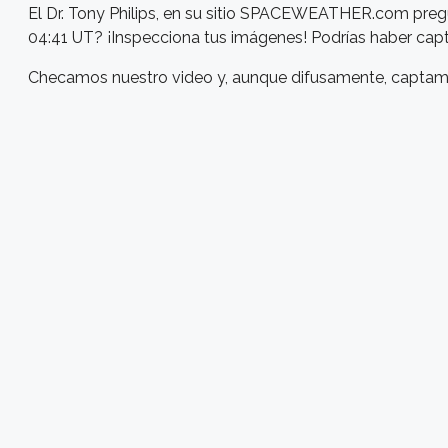
El Dr. Tony Philips, en su sitio SPACEWEATHER.com preg
04:41 UT? ¡Inspecciona tus imágenes! Podrías haber cap
Checamos nuestro video y, aunque difusamente, captam