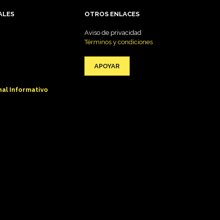
ALES
OTROS ENLACES
Aviso de privacidad
Términos y condiciones
APOYAR
al Informativo