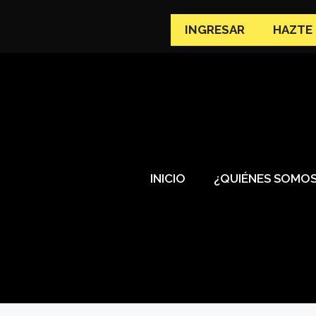
INGRESAR
HAZTE
INICIO
¿QUIÉNES SOMO