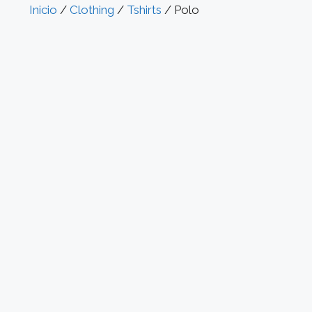
Inicio
/
Clothing
/
Tshirts
/ Polo