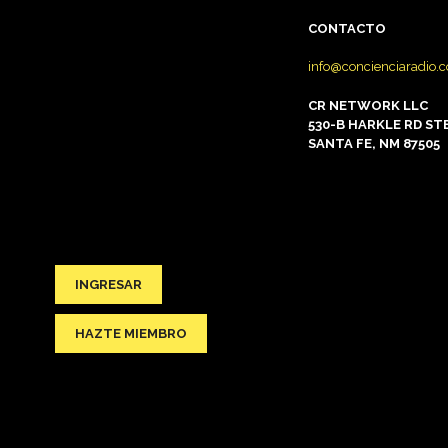
CONTACTO
info@concienciaradio.
CR NETWORK LLC
530-B HARKLE RD STE
SANTA FE, NM 87505
INGRESAR
HAZTE MIEMBRO