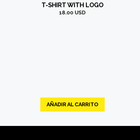
T-SHIRT WITH LOGO
18.00
USD
AÑADIR AL CARRITO