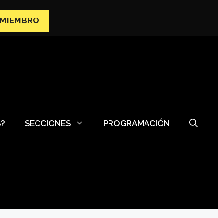
 MIEMBRO
S?
SECCIONES
PROGRAMACIÓN