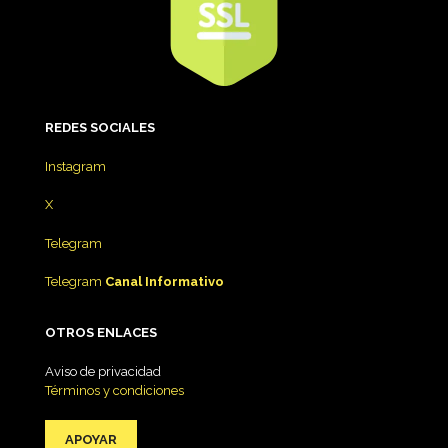
REDES
SOCIALES
Instagram
X
Telegram
Telegram
Canal Informativo
OTROS ENLACES
Aviso de privacidad
Términos y condiciones
APOYAR