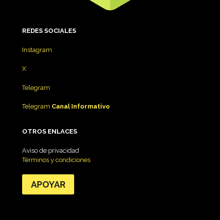
REDES
SOCIALES
Instagram
X
Telegram
Telegram
Canal Informativo
OTROS ENLACES
Aviso de privacidad
Términos y condiciones
APOYAR