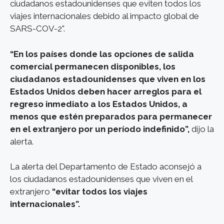
ciudadanos estadounidenses que eviten todos los
viajes internacionales debido al impacto global de
SARS-COV-2”.
“En los países donde las opciones de salida
comercial permanecen disponibles, los
ciudadanos estadounidenses que viven en los
Estados Unidos deben hacer arreglos para el
regreso inmediato a los Estados Unidos, a
menos que estén preparados para permanecer
en el extranjero por un período indefinido”,
dijo la
alerta.
La alerta del Departamento de Estado aconsejó a
los ciudadanos estadounidenses que viven en el
extranjero
“evitar todos los viajes
internacionales”.