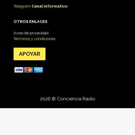
Telegram
Canal Informativo
OTROS ENLACES
Aviso de privacidad
Términos y condiciones
APOYAR
2026 © Conciencia Radio