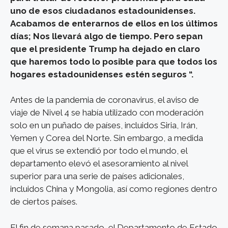
uno de esos ciudadanos estadounidenses.
Acabamos de enterarnos de ellos en los últimos
días; Nos llevará algo de tiempo. Pero sepan
que el presidente Trump ha dejado en claro
que haremos todo lo posible para que todos los
hogares estadounidenses estén seguros “.
Antes de la pandemia de coronavirus, el aviso de
viaje de Nivel 4 se había utilizado con moderación
solo en un puñado de países, incluidos Siria, Irán,
Yemen y Corea del Norte. Sin embargo, a medida
que el virus se extendió por todo el mundo, el
departamento elevó el asesoramiento al nivel
superior para una serie de países adicionales,
incluidos China y Mongolia, así como regiones dentro
de ciertos países.
El fin de semana pasado, el Departamento de Estado