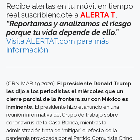
Recibe alertas en tu móvil en tiempo
real suscribiéndote a
ALERTA T
,
“Reportamos y analizamos el riesgo
porque tu vida depende de ello.”
Visita ALERTAT.com para más
información.
(CRN MAR 19 2020)
El presidente Donald Trump
les dijo a los periodistas el miércoles que un
cierre parcial de la frontera sur con México es
inminente.
El presidente hizo el anuncio en una
reunión informativa del Grupo de trabajo sobre
coronavirus de la Casa Blanca, mientras la
administración trata de “mitigar” el efecto de la
pandemia provocada por el Partido Comunista Chino