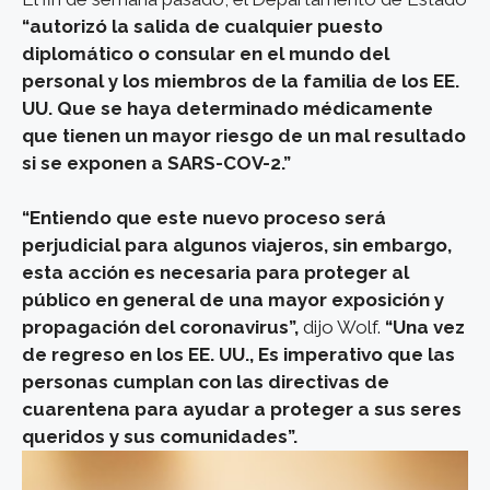
“autorizó la salida de cualquier puesto
diplomático o consular en el mundo del
personal y los miembros de la familia de los EE.
UU. Que se haya determinado médicamente
que tienen un mayor riesgo de un mal resultado
si se exponen a SARS-COV-2.”
“Entiendo que este nuevo proceso será
perjudicial para algunos viajeros, sin embargo,
esta acción es necesaria para proteger al
público en general de una mayor exposición y
propagación del coronavirus”,
dijo Wolf.
“Una vez
de regreso en los EE. UU., Es imperativo que las
personas cumplan con las directivas de
cuarentena para ayudar a proteger a sus seres
queridos y sus comunidades”.