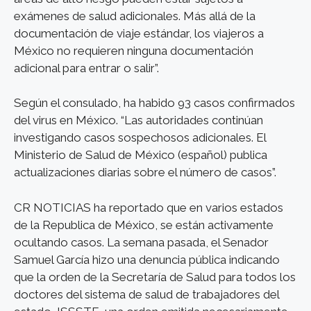
exámenes de salud adicionales. Más allá de la
documentación de viaje estándar, los viajeros a
México no requieren ninguna documentación
adicional para entrar o salir”.
Según el consulado, ha habido 93 casos confirmados
del virus en México. “Las autoridades continúan
investigando casos sospechosos adicionales. El
Ministerio de Salud de México (español) publica
actualizaciones diarias sobre el número de casos”.
CR NOTICIAS ha reportado que en varios estados
de la Republica de México, se están activamente
ocultando casos. La semana pasada, el Senador
Samuel García hizo una denuncia pública indicando
que la orden de la Secretaría de Salud para todos los
doctores del sistema de salud de trabajadores del