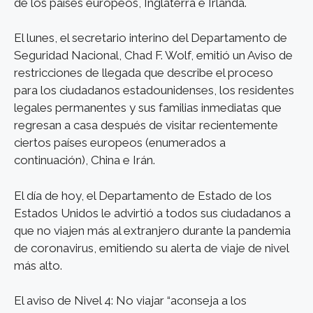
de los países europeos, Inglaterra e Irlanda.
El lunes, el secretario interino del Departamento de
Seguridad Nacional, Chad F. Wolf, emitió un Aviso de
restricciones de llegada que describe el proceso
para los ciudadanos estadounidenses, los residentes
legales permanentes y sus familias inmediatas que
regresan a casa después de visitar recientemente
ciertos países europeos (enumerados a
continuación), China e Irán.
El día de hoy, el Departamento de Estado de los
Estados Unidos le advirtió a todos sus ciudadanos a
que no viajen más al extranjero durante la pandemia
de coronavirus, emitiendo su alerta de viaje de nivel
más alto.
El aviso de Nivel 4: No viajar “aconseja a los