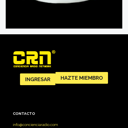
HAZTE MIEMBRO
INGRESAR
CONTACTO
info@concienciaradio.com