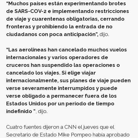
“Muchos países están experimentando brotes
de SARS-COV-2 e implementando restricciones
de viaje y cuarentenas obligatorias, cerrando
fronteras y prohibiendo la entrada de no
ciudadanos con poca anticipación”,
dijo.
“Las aerolíneas han cancelado muchos vuelos
internacionales y varios operadores de
cruceros han suspendido las operaciones o
cancelado los viajes. Si elige viajar
internacionalmente, sus planes de viaje pueden
verse severamente interrumpidos y puede
verse obligado a permanecer fuera de los
Estados Unidos por un período de tiempo
indefinido ”
, dijo.
Cuatro fuentes dijeron a CNN el jueves que el
Secretario de Estado Mike Pompeo había aprobado