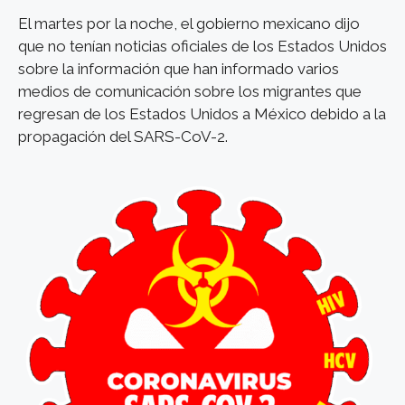
El martes por la noche, el gobierno mexicano dijo
que no tenían noticias oficiales de los Estados Unidos
sobre la información que han informado varios
medios de comunicación sobre los migrantes que
regresan de los Estados Unidos a México debido a la
propagación del SARS-CoV-2.