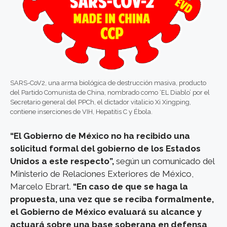
SARS-CoV2, una arma biológica de destrucción masiva, producto
del Partido Comunista de China, nombrado como ‘EL Diablo’ por el
Secretario general del PPCh, el dictador vitalicio Xi Xingping,
contiene inserciones de VIH, Hepatitis C y Ébola.
“El Gobierno de México no ha recibido una
solicitud formal del gobierno de los Estados
Unidos a este respecto”,
según un comunicado del
Ministerio de Relaciones Exteriores de México,
Marcelo Ebrart.
“En caso de que se haga la
propuesta, una vez que se reciba formalmente,
el Gobierno de México evaluará su alcance y
actuará sobre una base soberana en defensa