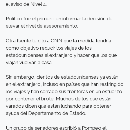
el aviso de Nivel 4.
Político fue el primero en informar la decisión de
elevar el nivel de asesoramiento.
Otra fuente le dijo a CNN que la medida tendría
como objetivo reducir los viajes de los
estadounidenses al extranjero y hacer que los que
viajan vuelvan a casa.
Sin embargo, cientos de estadounidenses ya están
en el extranjero, incluso en países que han restringido
los viajes y han cerrado sus fronteras en un esfuerzo
por contener el brote. Muchos de los que están
varados dicen que están luchando para obtener
ayuda del Departamento de Estado.
Un grupo de senadores escribió a Pompeo el