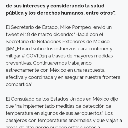
de sus intereses y considerando la salud
pública y los derechos humanos, entre otros”.
El Secretario de Estado, Mike Pompeo, envió un
tweet el 18 de marzo diciendo: “Hablé con el
Secretario de Relaciones Exteriores de México
@M_Ebrard sobre los esfuerzos para contener y
mitigar # COVID19 a través de mayores medidas
preventivas. Continuaremos trabajando
estrechamente con México en una respuesta
efectiva y coordinada y en asegurar nuestra frontera
compartida”.
El Consulado de los Estados Unidos en México dijo
que “ha implementado medidas de detección de
temperatura en algunos de sus aeropuertos”. Los
pasajeros con temperaturas anormales y que viajan a
áreas de alto riesgo pueden estar sujetos a