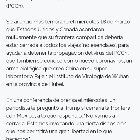
(PCCh).
Se anunció más temprano el miércoles 18 de marzo
que Estados Unidos y Canadá acordaron
mutuamente que su frontera compartida debería
estar cerrada a todos los viajes ‘no esenciales’, para
ayudar a detener la propagación del virus del PCCh,
que también se conoce como nuevo coronavirus, un
arma biológica que creó China en su super
laboratorio P4 en el Instituto de Virología de Wuhan
en la provincia de Hubei.
En una conferencia de prensa el miércoles, un
periodista le preguntó a Trump si cerraría la frontera
con México, a lo que respondió: “No vamos a
cerrarla. Estamos invocando una cierta disposición
que nos permitirá una gran libertad en lo que
hacemos”.