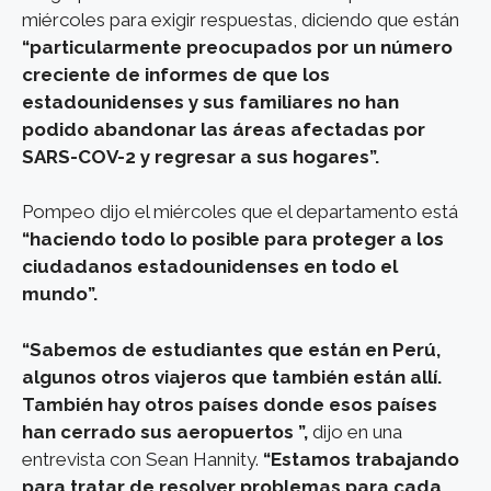
miércoles para exigir respuestas, diciendo que están
“particularmente preocupados por un número
creciente de informes de que los
estadounidenses y sus familiares no han
podido abandonar las áreas afectadas por
SARS-COV-2 y regresar a sus hogares”.
Pompeo dijo el miércoles que el departamento está
“haciendo todo lo posible para proteger a los
ciudadanos estadounidenses en todo el
mundo”.
“Sabemos de estudiantes que están en Perú,
algunos otros viajeros que también están allí.
También hay otros países donde esos países
han cerrado sus aeropuertos ”,
dijo en una
entrevista con Sean Hannity.
“Estamos trabajando
para tratar de resolver problemas para cada