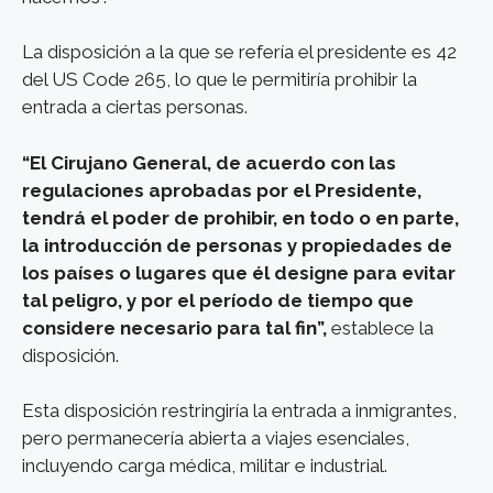
La disposición a la que se refería el presidente es 42
del US Code 265, lo que le permitiría prohibir la
entrada a ciertas personas.
“El Cirujano General, de acuerdo con las
regulaciones aprobadas por el Presidente,
tendrá el poder de prohibir, en todo o en parte,
la introducción de personas y propiedades de
los países o lugares que él designe para evitar
tal peligro, y por el período de tiempo que
considere necesario para tal fin”,
establece la
disposición.
Esta disposición restringiría la entrada a inmigrantes,
pero permanecería abierta a viajes esenciales,
incluyendo carga médica, militar e industrial.